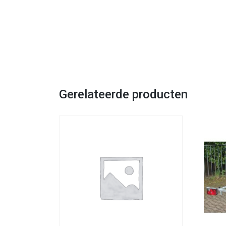
Gerelateerde producten