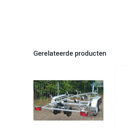
Gerelateerde producten