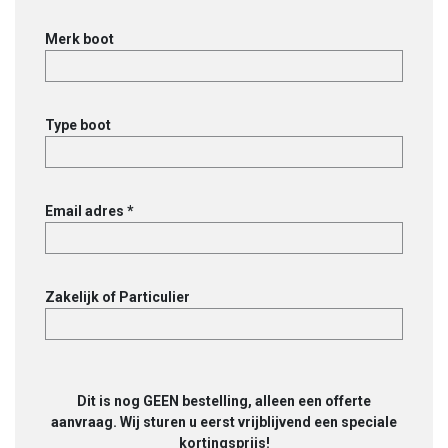
Merk boot
Type boot
Email adres *
Zakelijk of Particulier
Dit is nog GEEN bestelling, alleen een offerte
aanvraag. Wij sturen u eerst vrijblijvend een speciale
kortingsprijs!