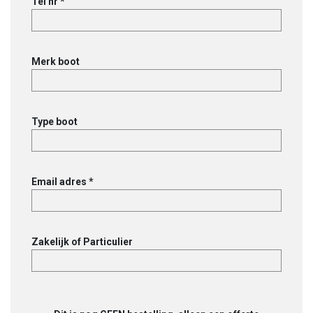
Tel nr *
Merk boot
Type boot
Email adres *
Zakelijk of Particulier