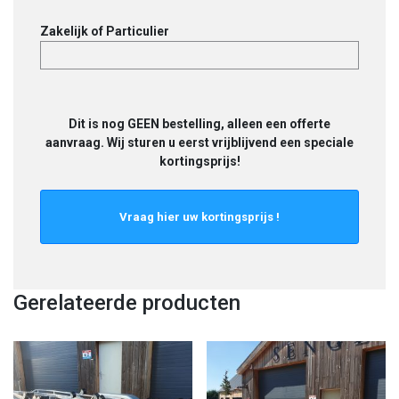
Zakelijk of Particulier
Dit is nog GEEN bestelling, alleen een offerte
aanvraag. Wij sturen u eerst vrijblijvend een speciale
kortingsprijs!
Gerelateerde producten